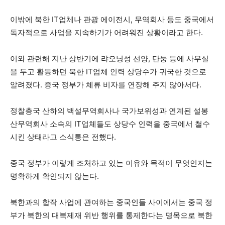
이밖에 북한 IT업체나 관광 에이전시, 무역회사 등도 중국에서
독자적으로 사업을 지속하기가 어려워진 상황이라고 한다.
이와 관련해 지난 상반기에 랴오닝성 선양, 단둥 등에 사무실
을 두고 활동하던 북한 IT업체 인력 상당수가 귀국한 것으로
알려졌다. 중국 정부가 체류 비자를 연장해 주지 않아서다.
정찰총국 산하의 백설무역회사나 국가보위성과 연계된 설봉
산무역회사 소속의 IT업체들도 상당수 인력을 중국에서 철수
시킨 상태라고 소식통은 전했다.
중국 정부가 이렇게 조처하고 있는 이유와 목적이 무엇인지는
명확하게 확인되지 않는다.
북한과의 합작 사업에 관여하는 중국인들 사이에서는 중국 정
부가 북한의 대북제재 위반 행위를 통제한다는 명목으로 북한