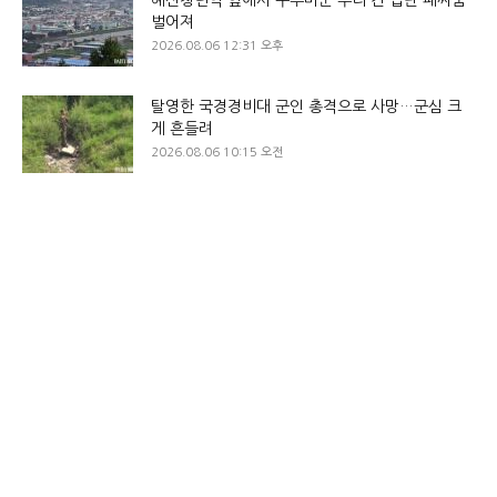
벌어져
2026.08.06 12:31 오후
탈영한 국경경비대 군인 총격으로 사망…군심 크
게 흔들려
2026.08.06 10:15 오전