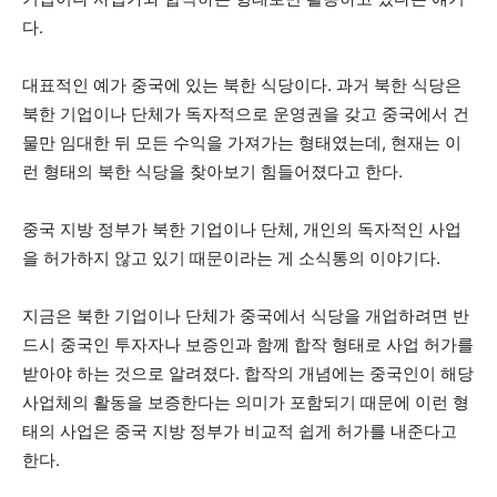
다.
대표적인 예가 중국에 있는 북한 식당이다. 과거 북한 식당은
북한 기업이나 단체가 독자적으로 운영권을 갖고 중국에서 건
물만 임대한 뒤 모든 수익을 가져가는 형태였는데, 현재는 이
런 형태의 북한 식당을 찾아보기 힘들어졌다고 한다.
중국 지방 정부가 북한 기업이나 단체, 개인의 독자적인 사업
을 허가하지 않고 있기 때문이라는 게 소식통의 이야기다.
지금은 북한 기업이나 단체가 중국에서 식당을 개업하려면 반
드시 중국인 투자자나 보증인과 함께 합작 형태로 사업 허가를
받아야 하는 것으로 알려졌다. 합작의 개념에는 중국인이 해당
사업체의 활동을 보증한다는 의미가 포함되기 때문에 이런 형
태의 사업은 중국 지방 정부가 비교적 쉽게 허가를 내준다고
한다.