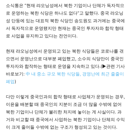
소식통은 “현재 랴오닝성에서 북한 기업이나 단체가 독자적으
로 운영하는 북한 식당은 하나도 없다”고 말했다. 중국 랴오닝
성 단둥에 있는 대표적 북한 식당인 송도원도 과거에는 중국에
서 독자적으로 운영됐지만 현재는 중국인 투자자와 합작 형태
로 사업을 유지하고 있다는 전언이다.
현재 랴오닝성에서 운영되고 있는 북한 식당들은 코로나를 겪
으면서 운영난으로 대부분 폐업했고, 소수의 식당만이 중국인
투자자와 합작하는 형태로 운영을 지속하고 있다.(▶관련 기사
바로보기:
中 내 중소 규모 북한 식당들, 경영난에 최근 줄줄이
폐업
)
다만 이렇게 중국인과의 합작 형태로 사업체가 운영되는 경우,
이윤을 배분할 때 중국인의 지분이 조금 더 많을 수밖에 없어
북한 기업이나 단체가 불리한 처지에 놓이는 게 사실이다. 과
거와 비교할 때 중국에서 사업하는 북한 기업이나 단체의 수익
이 크게 줄어들 수밖에 없는 구조가 형성되고 있는 것이다.