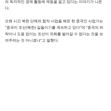
의 독자적인 경제 활동에 제동을 걸고 있다는 이야기가 나온
다.
오랜 시간 북한 단체와 합작 사업을 해온 한 중국인 사업가는
“중국이 조선(북한) 길들이기를 계속하고 있다”며 “중국의 허
락이나 도움 없이는 조선이 외화를 벌어갈 수 없다는 것을 보
여주려는 것 아니겠냐”고 말했다.