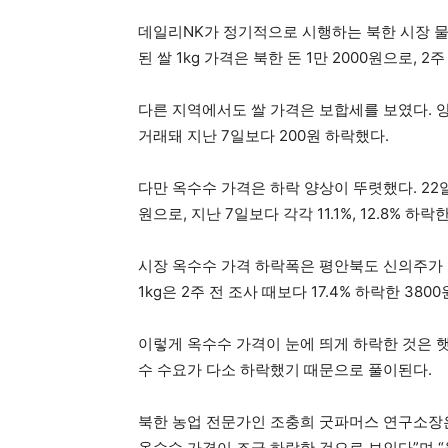
데일리NK가 정기적으로 시행하는 북한 시장 물
된 쌀 1kg 가격은 북한 돈 1만 2000원으로, 
다른 지역에서도 쌀 가격은 보합세를 보였다. 양강
거래돼 지난 7일보다 200원 하락했다.
다만 옥수수 가격은 하락 양상이 뚜렷했다. 22일 
원으로, 지난 7일보다 각각 11.1%, 12.8% 하
시장 옥수수 가격 하락폭은 평안북도 신의주가 
1kg은 2주 전 조사 때보다 17.4% 하락한 380
이렇게 옥수수 가격이 눈에 띄게 하락한 것은 
수 수요가 다소 하락했기 때문으로 풀이된다.
북한 농업 전문가인 조충희 굿파머스 연구소장
옥수수 가격이 조금 하락한 것으로 보인다”며 