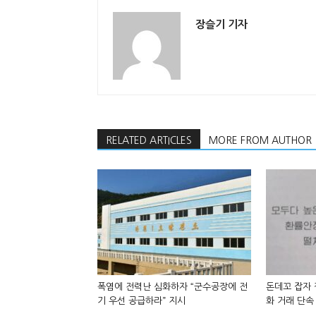
장슬기 기자
RELATED ARTICLES
MORE FROM AUTHOR
폭염에 전력난 심화하자 “군수공장에 전
돈데꼬 잡자
기 우선 공급하라” 지시
화 거래 단속 