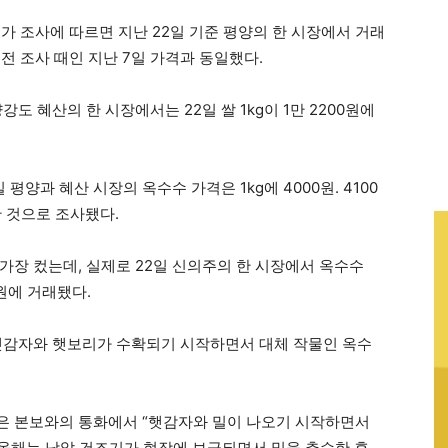
가 조사에 따르면 지난 22일 기준 평양의 한 시장에서 거래
2주 전 조사 때인 지난 7일 가격과 동일했다.
도 혜산의 한 시장에서는 22일 쌀 1kg이 1만 2200원에
평양과 혜산 시장의 옥수수 가격은 1kg에 4000원. 4100
락한 것으로 조사됐다.
가장 컸는데, 실제로 22일 신의주의 한 시장에서 옥수수
0원에 거래됐다.
햇감자와 햇보리가 수확되기 시작하면서 대체 작물인 옥수
은 본보와의 통화에서 “햇감자와 밀이 나오기 시작하면서
“올해는 낟알 건조기가 현장에 보급되면서 밀을 추수한 후