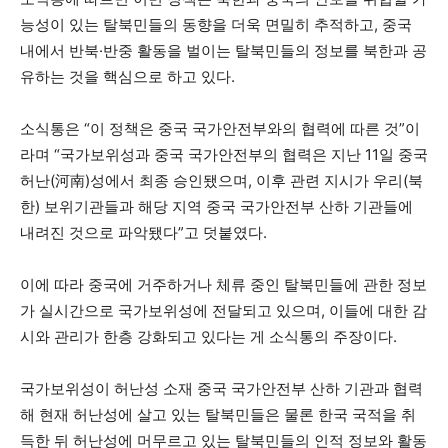
능성이 있는 탈북민들의 동향을 더욱 면밀히 추적하고, 중국
내에서 반북·반중 활동을 벌이는 탈북민들의 정보를 북한과 공
유하는 것을 핵심으로 하고 있다.
소식통은 “이 정책은 중국 국가안전부와의 협력에 따른 것”이
라며 “국가보위성과 중국 국가안전부의 협력은 지난 11일 중국
허난(河南)성에서 최종 승인됐으며, 이후 관련 지시가 우리(북
한) 보위기관들과 해당 지역 중국 국가안전부 산하 기관들에
내려진 것으로 파악됐다”고 덧붙였다.
이에 따라 중국에 거주하거나 체류 중인 탈북민들에 관한 정보
가 실시간으로 국가보위성에 전달되고 있으며, 이들에 대한 감
시와 관리가 한층 강화되고 있다는 게 소식통의 주장이다.
국가보위성이 허난성 소재 중국 국가안전부 산하 기관과 협력
해 현재 허난성에 살고 있는 탈북민들은 물론 한국 국적을 취
득한 뒤 허난성에 머무르고 있는 탈북민들의 인적 정보와 활동