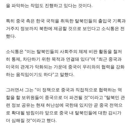
을 파악하는 작업도 진행하고 있다는 것이다.
특히 중국 측은 한국 국적을 취득한 탈북민들의 출입국 기록과
거주지 정보까지 북한에 제공할 것으로 보인다고 소식통은 전
했다.
소식통은 “이는 탈북민들의 사회주의 체제 비판 활동을 철저
히 통제, 차단하기 위한 목적과 연결돼 있다”며 “최근 중국과
미국의 관계가 악화되는 가운데 중국이 우리와의 협력을 강화
하는 움직임이기도 하다”고 말했다.
그러면서 그는 “이 정책으로 중국과 직접적으로 협력하는 역
할을 할 보위원들이 중국으로 더 파견될 것”이라고 “탈북민 관
련 정보 공유는 현재 허난성에 국한돼 있지만 곧 중국 전역으
로 확대될 방침이라 앞으로 중국 내 탈북민들에 대한 감시가
더 심해질 것”이라고 했다.