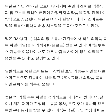
북한은 지난 2022년 코로나19 시기에 주민이 전화로 약품명
과 집 주소를 알리면 군인이 가정까지 의약품을 직접 전달하는
방식으로 공급했다. 북한은 여기서 한발 더 나아가 스마트폰
앱을 활용한 의약품 배송 시스템을 구축한 것으로 보인다.
앱은 “(사용자는) 임의의 정보 봉사 단위들에서 최신 의약품 목
록 화일(파일)을 내리적재(다운로드) 받을 수 있다”며 “블루투
스 기능을 이용하여 서로 다른 사람들 사이에 갱신 화일을 전
송받을 수 있다”고 설명하고 있다.
일반적으로 북한 스마트폰의 강력한 보안 기능은 파일을 다른
스마트폰으로 전송하는 일을 막고 있다. 그러나 의약품 목록
파일은 예외를 적용한 모습이다.
앱은 “의약품 목록 화일을 정기적으로 내리적재 받아야 명절
이나 계기 때마다 진행하는 묶음 봉사, 무료 추가 봉사와 같은
특별우대 봉사를 받을 수 있다”며 “(누적된) 구입 액상에 따르