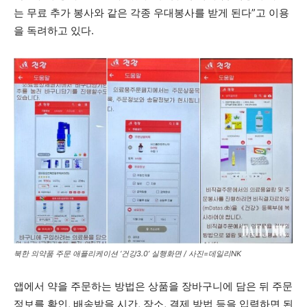
는 무료 추가 봉사와 같은 각종 우대봉사를 받게 된다”고 이용
을 독려하고 있다.
북한 의약품 주문 애플리케이션 ‘건강3.0’ 실행화면 / 사진=데일리NK
앱에서 약을 주문하는 방법은 상품을 장바구니에 담은 뒤 주문
정보를 확인, 배송받을 시간, 장소, 결제 방법 등을 입력하면 된