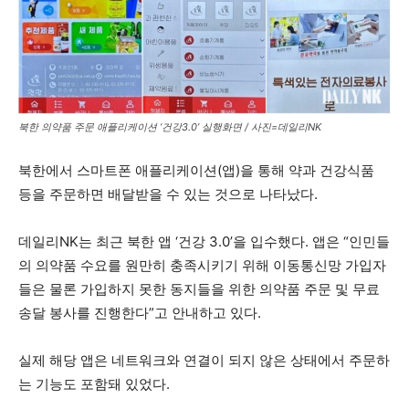
북한 의약품 주문 애플리케이션 ‘건강3.0’ 실행화면 / 사진=데일리NK
북한에서 스마트폰 애플리케이션(앱)을 통해 약과 건강식품
등을 주문하면 배달받을 수 있는 것으로 나타났다.
데일리NK는 최근 북한 앱 ‘건강 3.0’을 입수했다. 앱은 “인민들
의 의약품 수요를 원만히 충족시키기 위해 이동통신망 가입자
들은 물론 가입하지 못한 동지들을 위한 의약품 주문 및 무료
송달 봉사를 진행한다”고 안내하고 있다.
실제 해당 앱은 네트워크와 연결이 되지 않은 상태에서 주문하
는 기능도 포함돼 있었다.