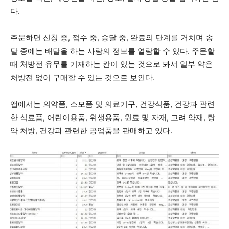
다.
주문하면 신청 중, 접수 중, 송달 중, 완료의 단계를 거치며 송
달 중에는 배달을 하는 사람의 정보를 열람할 수 있다. 주문할
때 처방전 유무를 기재하는 칸이 있는 것으로 봐서 일부 약은
처방전 없이 구매할 수 있는 것으로 보인다.
앱에서는 의약품, 소모품 및 의료기구, 건강식품, 건강과 관련
한 식료품, 어린이용품, 위생용품, 원료 및 자재, 고려 약재, 탕
약 처방, 건강과 관련한 공업품을 판매하고 있다.