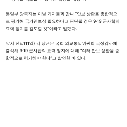
통일부 당국자는 이날 기자들과 만나 “안보 상황을 종합적으
로 평가해 국가안보상 필요하다고 판단될 경우 9·19 군사합의
효력 정지를 검토할 것”이라고 말했다.
앞서 전날(11일) 김 장관은 국회 외교통일위원회 국정감사에
출석해 9·19 군사합의 효력 정지에 대해 “여러 안보 상황을 종
합적으로 평가해야 한다”고 발언한 바 있다.