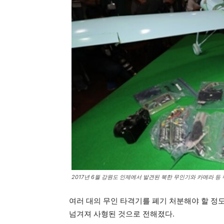
2017년 6월 강원도 인제에서 발견된 북한 무인기와 카메라 등 
여러 대의 무인 타격기를 폐기 처분해야 할 정
넘겨져 사형된 것으로 전해졌다.