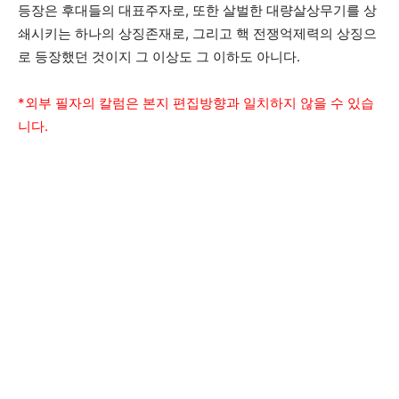
등장은 후대들의 대표주자로, 또한 살벌한 대량살상무기를 상
쇄시키는 하나의 상징존재로, 그리고 핵 전쟁억제력의 상징으
로 등장했던 것이지 그 이상도 그 이하도 아니다.
*외부 필자의 칼럼은 본지 편집방향과 일치하지 않을 수 있습
니다.