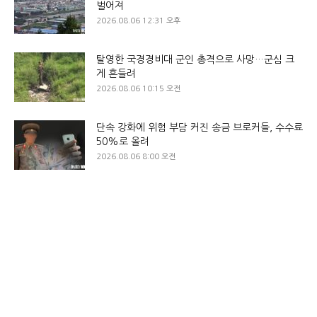
벌어져
2026.08.06 12:31 오후
탈영한 국경경비대 군인 총격으로 사망…군심 크
게 흔들려
2026.08.06 10:15 오전
단속 강화에 위험 부담 커진 송금 브로커들, 수수료
50%로 올려
2026.08.06 8:00 오전