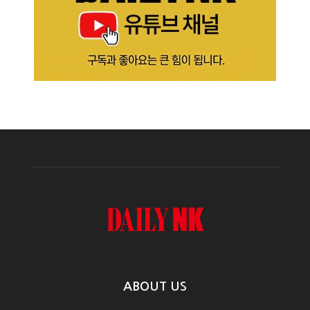
ABOUT US