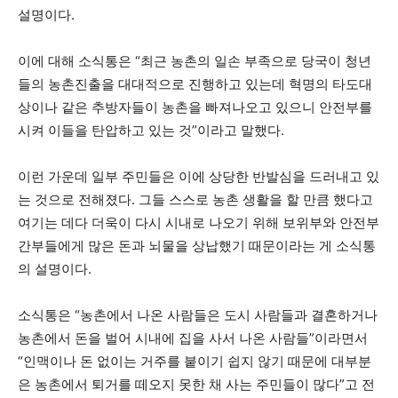
설명이다.
이에 대해 소식통은 “최근 농촌의 일손 부족으로 당국이 청년
들의 농촌진출을 대대적으로 진행하고 있는데 혁명의 타도대
상이나 같은 추방자들이 농촌을 빠져나오고 있으니 안전부를
시켜 이들을 탄압하고 있는 것”이라고 말했다.
이런 가운데 일부 주민들은 이에 상당한 반발심을 드러내고 있
는 것으로 전해졌다. 그들 스스로 농촌 생활을 할 만큼 했다고
여기는 데다 더욱이 다시 시내로 나오기 위해 보위부와 안전부
간부들에게 많은 돈과 뇌물을 상납했기 때문이라는 게 소식통
의 설명이다.
소식통은 “농촌에서 나온 사람들은 도시 사람들과 결혼하거나
농촌에서 돈을 벌어 시내에 집을 사서 나온 사람들”이라면서
“인맥이나 돈 없이는 거주를 붙이기 쉽지 않기 때문에 대부분
은 농촌에서 퇴거를 떼오지 못한 채 사는 주민들이 많다”고 전