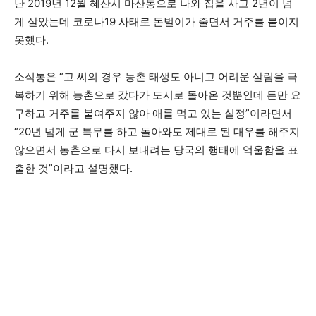
난 2019년 12월 혜산시 마산동으로 나와 집을 사고 2년이 넘
게 살았는데 코로나19 사태로 돈벌이가 줄면서 거주를 붙이지
못했다.
소식통은 “고 씨의 경우 농촌 태생도 아니고 어려운 살림을 극
복하기 위해 농촌으로 갔다가 도시로 돌아온 것뿐인데 돈만 요
구하고 거주를 붙여주지 않아 애를 먹고 있는 실정”이라면서
“20년 넘게 군 복무를 하고 돌아와도 제대로 된 대우를 해주지
않으면서 농촌으로 다시 보내려는 당국의 행태에 억울함을 표
출한 것”이라고 설명했다.