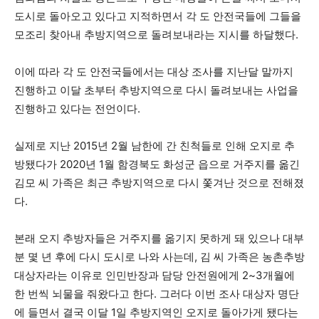
도시로 돌아오고 있다고 지적하면서 각 도 안전국들에 그들을
모조리 찾아내 추방지역으로 돌려보내라는 지시를 하달했다.
이에 따라 각 도 안전국들에서는 대상 조사를 지난달 말까지
진행하고 이달 초부터 추방지역으로 다시 돌려보내는 사업을
진행하고 있다는 전언이다.
실제로 지난 2015년 2월 남한에 간 친척들로 인해 오지로 추
방됐다가 2020년 1월 함경북도 화성군 읍으로 거주지를 옮긴
김모 씨 가족은 최근 추방지역으로 다시 쫓겨난 것으로 전해졌
다.
본래 오지 추방자들은 거주지를 옮기지 못하게 돼 있으나 대부
분 몇 년 후에 다시 도시로 나와 사는데, 김 씨 가족은 농촌추방
대상자라는 이유로 인민반장과 담당 안전원에게 2~3개월에
한 번씩 뇌물을 줘왔다고 한다. 그러다 이번 조사 대상자 명단
에 들면서 결국 이달 1일 추방지역인 오지로 돌아가게 됐다는