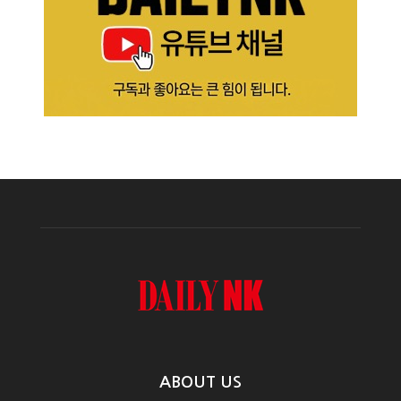
ABOUT US