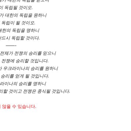
이 독립될 것이오.
가 대한의 독립을 원하니
 독립이 될 것이오.
대한의 독립을 명하니
반드시 독립할 것이다.
——-
전체가 전쟁의 승리를 믿으니
전쟁에 승리할 것입니다.
가 우크라이나의 승리를 원하니
승리를 얻게 될 것입니다.
라이나의 승리를 명하니
리할 것이고 전쟁은 종식될 것입니다.
 않을 수 있습니다.