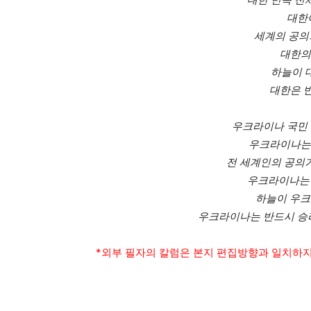
대한
세계의 공의
대한의
하늘이 
대한은 
우크라이나 국민 
우크라이나는 
전 세계인의 공의
우크라이나는 
하늘이 우크
우크라이나는 반드시 승
*외부 필자의 칼럼은 본지 편집방향과 일치하지