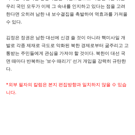
우리 국민 모두가 이제 그 속내를 인지하고 있다는 점을 고려
한다면 오히려 남한 내 보수결집을 촉발하여 역효과를 가져올
수 있다.
김정은 정권은 남한 대선에 신경 쓸 것이 아니라 핵미사일 개
발로 각종 제재로 극도로 악화된 북한 경제로부터 굶주리고 고
통받는 주민들에게 관심을 가져야 할 것이다. 북한이 대선 국
면 때마다 반복하는 ‘보수 때리기’ 선거 개입을 강력히 규탄한
다.
*외부 필자의 칼럼은 본지 편집방향과 일치하지 않을 수 있습
니다.