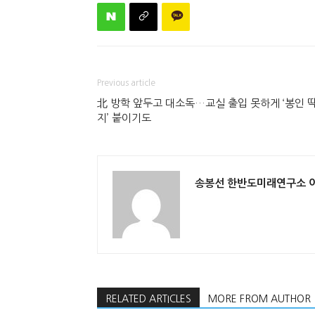
Previous article
北 방학 앞두고 대소독…교실 출입 못하게 ‘봉인 
지’ 붙이기도
송봉선 한반도미래연구소 
RELATED ARTICLES
MORE FROM AUTHOR