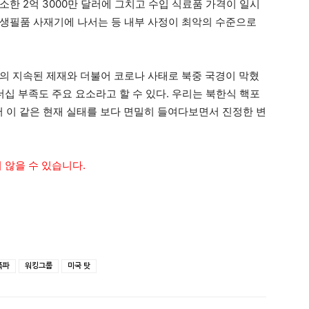
감소한 2억 3000만 달러에 그치고 수입 식료품 가격이 일시
생필품 사재기에 나서는 등 내부 사정이 최악의 수준으로
의 지속된 제재와 더불어 코로나 사태로 북중 국경이 막혔
더십 부족도 주요 요소라고 할 수 있다. 우리는 북한식 핵포
서 이 같은 현재 실태를 보다 면밀히 들여다보면서 진정한 변
 않을 수 있습니다.
폭파
워킹그룹
미국 탓