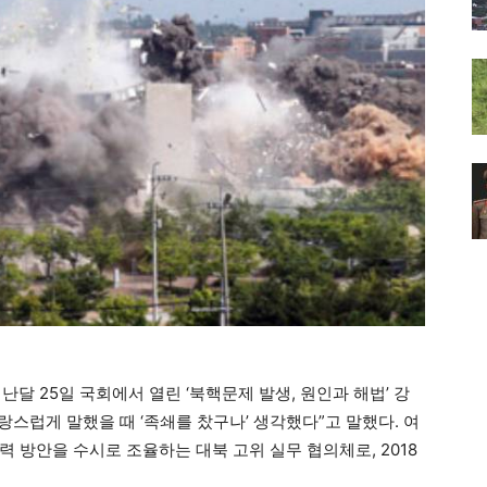
 25일 국회에서 열린 ‘북핵문제 발생, 원인과 해법’ 강
스럽게 말했을 때 ‘족쇄를 찼구나’ 생각했다”고 말했다. 여
 방안을 수시로 조율하는 대북 고위 실무 협의체로, 2018