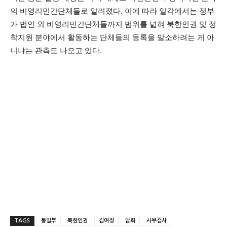
의 비영리민간단체들로 알려졌다. 이에 따라 일각에서는 정부
가 법인 외 비영리민간단체들까지 범위를 넓혀 북한인권 및 정
착지원 분야에서 활동하는 단체들의 등록을 말소하려는 게 아
니냐는 관측도 나오고 있다.
TAGS
통일부
북한인권
김여정
담화
사무검사