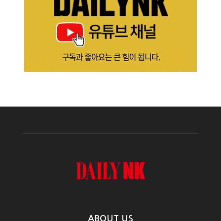
ABOUT US