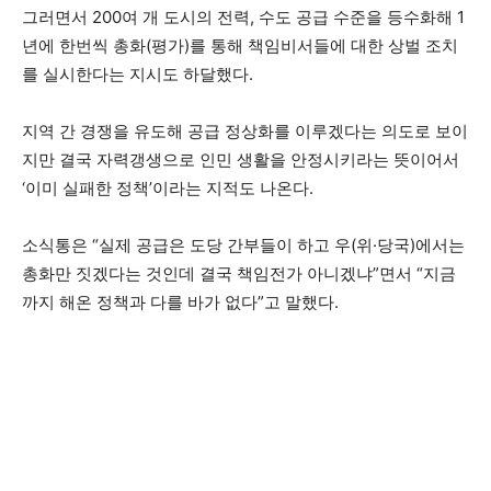
그러면서 200여 개 도시의 전력, 수도 공급 수준을 등수화해 1
년에 한번씩 총화(평가)를 통해 책임비서들에 대한 상벌 조치
를 실시한다는 지시도 하달했다.
지역 간 경쟁을 유도해 공급 정상화를 이루겠다는 의도로 보이
지만 결국 자력갱생으로 인민 생활을 안정시키라는 뜻이어서
‘이미 실패한 정책’이라는 지적도 나온다.
소식통은 “실제 공급은 도당 간부들이 하고 우(위·당국)에서는
총화만 짓겠다는 것인데 결국 책임전가 아니겠냐”면서 “지금
까지 해온 정책과 다를 바가 없다”고 말했다.