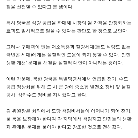
점을 선전할 수 있다고 본 셈이다.
특히 당국은 식량 공급을 확대해 시장의 쌀 가격을 안정화하는
효과도 일시적으로 얻을 수 있다는 판단도 한 것으로 보인다.
그러나 구매력이 없는 저소득층과 절량세대(돈도 식량도 없는
극빈곤 세대)에게는 실질적인 도움이 되지 못할 수 있다. ‘인민
생활 개선’ 문제를 해결할 실질적 대안이 아니라는 뜻이다.
이런 가운데, 북한 당국은 특별명령서에서 언급된 전기, 수도
공급 정상화를 위해 도·시·군 당에 중소형 발전소 정비 및 물길
공사, 상하수도 정비를 지시했다고 한다.
김 위원장은 회의에서 도당 책임비서들이 어머니가 되어 전기,
물 등을 보장해야 한다며 각 지역에서 책임지고 인민들의 생활
과 관계된 문제를 풀어야 한다고 강조한 것으로 전해졌다.