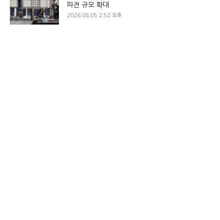
파견 규모 확대
2026.08.05 2:52 오후