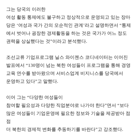
그는 당국의 이러한
여성 활동 통제에도 불구하고 정상적으로 운영되고 있는 장마
당은 ‘여성과 국가 간의 모순적인 관계’라고 설명하면서 “
통제
에서 벗어나 굉장한 경제활동을 하는 것은 국가가 어느 정도
권력을 상실했다는 것”이라고 분석했다.
조선교류 기업프로그램 닐스 와이젠스 코디네이터는 이어진
발표에서 “1
30
명이 넘는 북한 여성들이 프로그램을 통해 경영
교육 연수를 받아왔으며 서비스업계 비지니스를 당국에서
운영하고 있다”고 말했다.
이어 그는 “다양한 여성들이
참여할 필요성과 다양한 직업분야로 나가야 한다”면서 “보다
많은 여성들이
기업운영에 필요한 정보와 기술을 제공받아 점
점
더 북한의 경제적 변화를 추동하기를 바란다”고 강조했다.