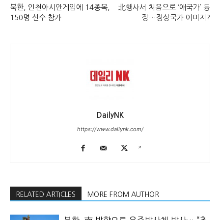
북한, 인천아시안게임에 14종목,
北행사서 처음으로 ‘애국가’ 등
150명 선수 참가
장…정상국가 이미지?
DailyNK
https://www.dailynk.com/
RELATED ARTICLES
MORE FROM AUTHOR