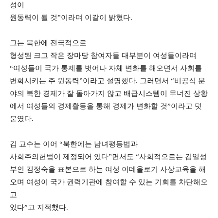
성이
원동력이 될 것”이라며 이같이 밝혔다.
그는 북한에 전국적으로
형성된 크고 작은 장마당 참여자들 대부분이 여성들이라며
“여성
들이 국가 통제를 벗어나 자체 변화를 해오면서 사회를
변화시키는 주 원동력”이라고 설명했다. 그러면서 “
비공식 분
야의 북한 경제가 잘 돌아가지 않고 배급시스템이 무너진 상황
에서 여성들의
경제활동을 통해 경제가 변화할 것”이라고 덧
붙였다.
김 교수는 이어 “북한에는 남녀평등법과
사회주의헌법이 제정되어 있다”면서도 “
사회적으로는 김일성
부인 김정숙을 표본으로 하는 여성 이데올로기 사상교육을 해
오며 여성이 국가 권력기관에 참여할 수 있는 기회를 차단해오
고
있다”고 지적했다.