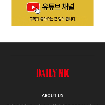
ABOUT US