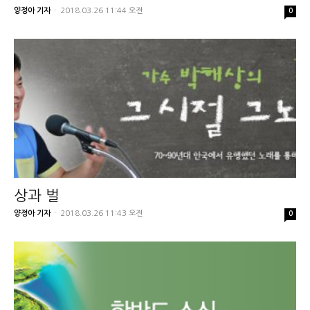
양정아 기자
-
2018.03.26 11:44 오전
0
상과 벌
양정아 기자
-
2018.03.26 11:43 오전
0