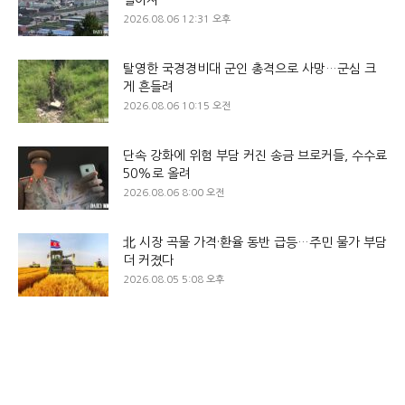
2026.08.06 12:31 오후
탈영한 국경경비대 군인 총격으로 사망…군심 크
게 흔들려
2026.08.06 10:15 오전
단속 강화에 위험 부담 커진 송금 브로커들, 수수료
50%로 올려
2026.08.06 8:00 오전
北 시장 곡물 가격·환율 동반 급등…주민 물가 부담
더 커졌다
2026.08.05 5:08 오후