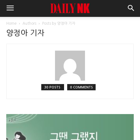
Home
Authors
Posts by 양정아 기자
양정아 기자
30 POSTS
0 COMMENTS