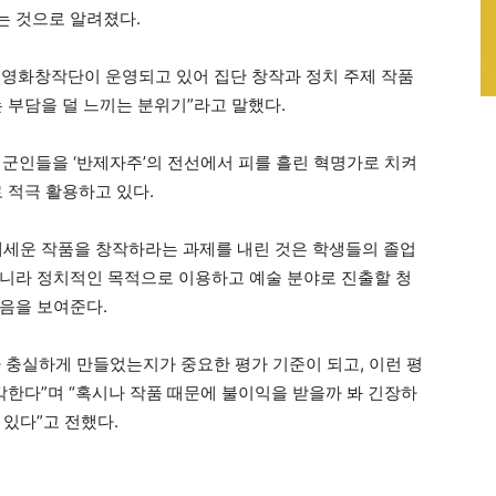
는 것으로 알려졌다.
 영화창작단이 운영되고 있어 집단 창작과 정치 주제 작품
 부담을 덜 느끼는 분위기”라고 말했다.
군인들을 ‘반제자주’의 전선에서 피를 흘린 혁명가로 치켜
 적극 활용하고 있다.
내세운 작품을 창작하라는 과제를 내린 것은 학생들의 졸업
니라 정치적인 목적으로 이용하고 예술 분야로 진출할 청
음을 보여준다.
 충실하게 만들었는지가 중요한 평가 기준이 되고, 이런 평
각한다”며 “혹시나 작품 때문에 불이익을 받을까 봐 긴장하
있다”고 전했다.