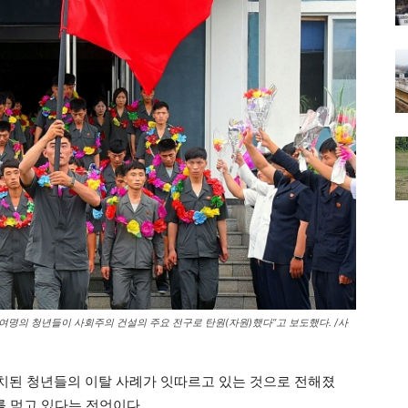
60여명의 청년들이 사회주의 건설의 주요 전구로 탄원(자원)했다”고 보도했다. /사
치된 청년들의 이탈 사례가 잇따르고 있는 것으로 전해졌
를 먹고 있다는 전언이다.