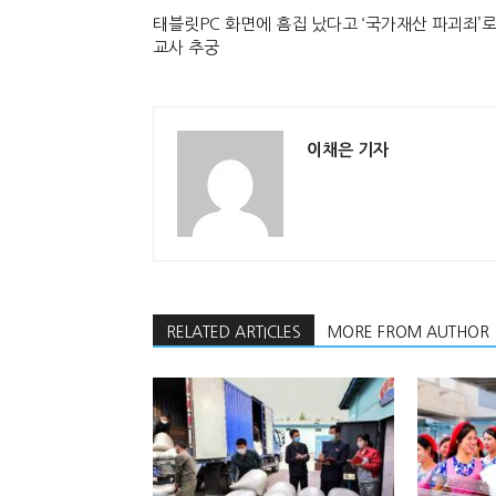
태블릿PC 화면에 흠집 났다고 ‘국가재산 파괴죄’
교사 추궁
이채은 기자
RELATED ARTICLES
MORE FROM AUTHOR