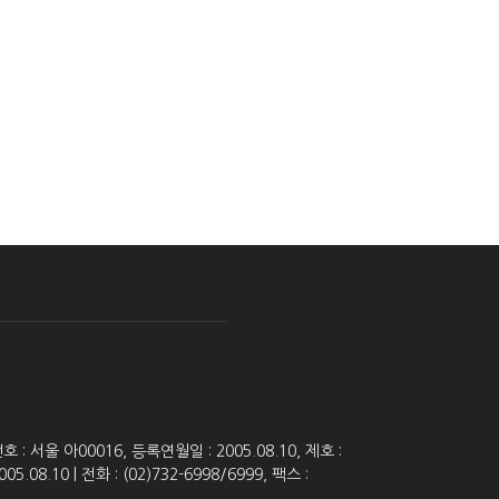
 서울 아00016, 등록연월일 : 2005.08.10, 제호 :
8.10 | 전화 : (02)732-6998/6999, 팩스 :