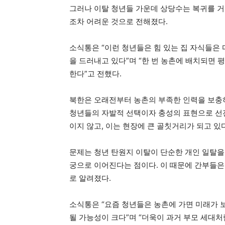
그러나 이탈 청년들 가운데 상당수는 복귀를 거
조차 어려운 것으로 전해졌다.
소식통은 “이런 청년들은 힘 있는 집 자식들은
을 드러내고 있다”며 “한 번 농촌에 배치되면
한다”고 전했다.
북한은 오래전부터 농촌의 부족한 인력을 보충하
청년들의 자발적 선택이자 충성의 표현으로 선
이지 않고, 이는 현장에 큰 골칫거리가 되고 있
문제는 청년 탄원지 이탈이 단순한 개인 일탈을
궁으로 이어진다는 점이다. 이 때문에 간부들은
로 알려졌다.
소식통은 “요즘 청년들은 농촌에 가면 미래가 
될 가능성이 크다”며 “더욱이 과거 부모 세대처