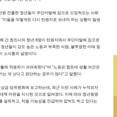
 탄원 진출한 청년들이 무단이탈해 집으로 도망쳐오는 사례
 “이들을 어떻게든 다시 탄원지로 보내야 하는 상황이 발생
해 간 청진시의 청년 6명이 탄원지에서 무단이탈해 집으로
 청년들이 강도 높은 노동과 부족한 식량, 불투명한 미래 등
이 소식통의 설명이다.
활에 적응하기 어려워한다”며 “노동은 힘든데 생활 여건은
는 게 낫다고 판단하는 경우가 많다”고 말했다.
 상급 당위원회에 보고하는데, 최근 이런 사례가 누적되자
대책 마련을 지시한 것으로 알려졌다. 이에 따라 청년동맹
 설득하고, 처벌 가능성을 언급하며 압박도 하고 있다는