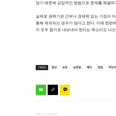
않기 때문에 강압적인 방법으로 문제를 해결하기
실제로 권력기관 간부나 경제력 있는 가정의 자
통해 제외되는 경우가 많다고 한다. 이에 한편
지 모두 험지로 내보내야 한다는 목소리도 나오
TAGS
청년
농장
농장원
배치
탄원
무단
Previous article