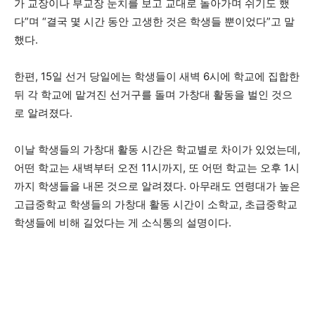
가 교장이나 부교장 눈치를 보고 교대로 돌아가며 쉬기도 했
다”며 “결국 몇 시간 동안 고생한 것은 학생들 뿐이었다”고 말
했다.
한편, 15일 선거 당일에는 학생들이 새벽 6시에 학교에 집합한
뒤 각 학교에 맡겨진 선거구를 돌며 가창대 활동을 벌인 것으
로 알려졌다.
이날 학생들의 가창대 활동 시간은 학교별로 차이가 있었는데,
어떤 학교는 새벽부터 오전 11시까지, 또 어떤 학교는 오후 1시
까지 학생들을 내몬 것으로 알려졌다. 아무래도 연령대가 높은
고급중학교 학생들의 가창대 활동 시간이 소학교, 초급중학교
학생들에 비해 길었다는 게 소식통의 설명이다.