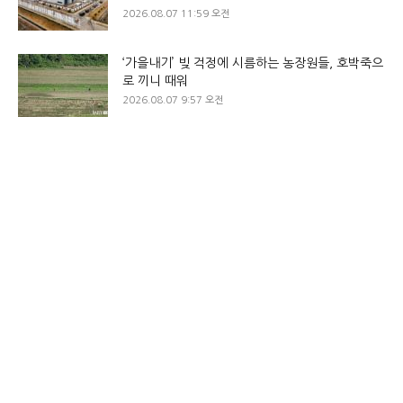
2026.08.07 11:59 오전
‘가을내기’ 빚 걱정에 시름하는 농장원들, 호박죽으
로 끼니 때워
2026.08.07 9:57 오전