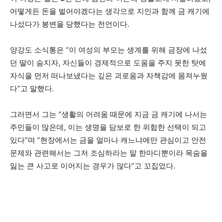
어떻게든 돈을 벌어야겠다는 생각으로 지인과 함께 금 캐기에
나섰다가 봉변을 당했다는 전언이다.
양강도 소식통은 “이 여성의 부모는 생계를 위해 금장에 나섰
던 딸이 숨지자, 자신들이 경제적으로 도움을 주지 못한 탓에
자식을 먼저 떠나보냈다는 깊은 괴로움과 자책감에 몸져누웠
다”고 말했다.
그러면서 그는 “생활의 어려움 때문에 지금 금 캐기에 나서는
주민들이 많은데, 이는 생명을 담보로 한 위험한 선택이 되고
있다”며 “현장에서는 금을 얼마나 캐느냐에만 관심이고 안전
문제와 관련해서는 그저 조심하라는 말 한마디뿐이라 목숨을
잃는 큰 사고로 이어지는 경우가 많다”고 꼬집었다.