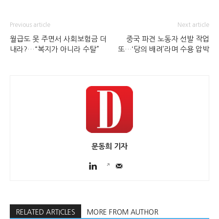
Previous article
Next article
월급도 못 주면서 사회보험금 더
중국 파견 노동자 선발 작업
내라?…“복지가 아니라 수탈”
또…‘당의 배려’라며 수용 압박
문동희 기자
RELATED ARTICLES
MORE FROM AUTHOR