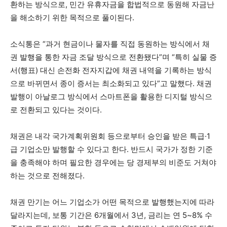
환하는 방식으로, 민간 유휴자금을 합법적으로 동원해 자금난
을 해소하기 위한 목적으로 풀이된다.
소식통은 “과거 현금이나 물자를 직접 동원하는 방식에서 채
권 발행을 통한 자금 조달 방식으로 전환됐다”며 “특히 실물 증
서(행표) 대신 손전화 전자지갑에 채권 내역을 기록하는 방식
으로 바뀌면서 종이 증서는 최소화되고 있다”고 말했다. 채권
발행이 아날로그 방식에서 스마트폰을 활용한 디지털 방식으
로 전환되고 있다는 것이다.
채권은 내각 국가계획위원회 등으로부터 승인을 받은 특급·1
급 기업소만 발행할 수 있다고 한다. 반드시 국가가 정한 기준
을 충족해야 하며 필요한 경우에는 당 경제부의 비준도 거쳐야
하는 것으로 전해졌다.
채권 만기는 어느 기업소가 어떤 목적으로 발행했는지에 따라
달라지는데, 보통 기간은 6개월에서 3년, 금리는 연 5~8% 수