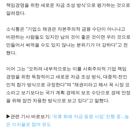
책임경영을 위한 새로운 자금 조성 방식’으로 평가하는 것으로
알려졌다.
소식통은 “기업소 채권은 자본주의적 금융 수단이 아니냐고
비판하는 사람들도 있지만 남의 것이 좋은 것이면 우리 것으로
만들어서 써먹을 수도 있지 않냐는 분위기가 더 강하다”고 전
했다.
이어 그는 “오히려 내부적으로는 이를 사회주의적 기업 책임
경영을 위한 독창적이고 새로운 자금 조성 방식, 대중적·전인
민적 참가 방식으로 규정한다”며 “채권이라고 해서 꼭 시장 요
소라고 보기보다는 국가 계획 경제의 보조 수단으로 경제 안정
을 위해 잠깐 차용한 방식으로 보고 있다”고 말했다.
▶관련 기사 바로보기:
‘유휴 화폐 자금 동원 사업’ 진행 중…높
은 이자율로 참여 유도