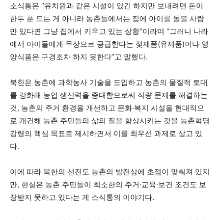
소식통은 “유치원과 같은 시설이 있긴 하지만 보내려면 돈이
한두 푼 드는 게 아니라 농촌들에서는 집에 아이를 돌볼 사람
만 있다면 그냥 집에서 키우고 있는 상황”이라며 “그러니 나라
에서 아이들에게 무상으로 공급한다는 젖제품(유제품)이나 영
양식품은 구경조차 하지 못한다”고 말했다.
북한은 농촌에 과학농사 기술을 도입하고 농촌의 물질적 토대
를 강화해 농업 생산력을 증대함으로써 식량 문제를 해결하는
것, 농촌의 주거 환경을 개선하고 문화·복지 시설을 현대적으
로 개건해 농촌 주민들의 삶의 질을 향상시키는 것을 농촌혁명
강령의 핵심 목표로 제시하면서 이를 최우선 과제로 삼고 있
다.
이에 따라 북한의 선전도 농촌의 발전상에 초점이 맞춰져 있지
만, 현실은 농촌 주민들이 최소한의 주거·교육·보건 조건도 보
장받지 못하고 있다는 게 소식통의 이야기다.