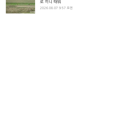
로 끼니 때워
2026.08.07 9:57 오전