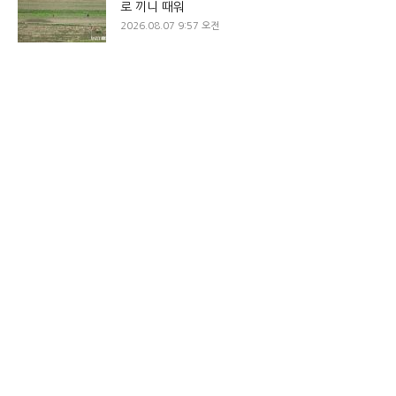
로 끼니 때워
2026.08.07 9:57 오전