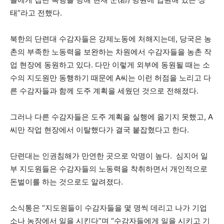
태”라고 전했다.
북한의 단련대 수감자들은 강제노동에 처해지는데, 당국은 농
촌의 부족한 노동력을 보완하는 차원에서 수감자들을 농촌 작
업 현장에 동원하고 있다. 다만 이렇게 외부에 동원될 때는 소
수의 지도원만 동행하기 때문에 A씨는 이런 허점을 노리고 다
른 수감자들과 함께 도주 계획을 세웠던 것으로 전해졌다.
그러나 다른 수감자들은 도주 계획을 실행에 옮기지 못했고, A
씨만 작업 현장에서 이탈했다가 결국 붙잡혔다고 한다.
단련대는 인권침해가 만연한 곳으로 악명이 높다. 심지어 일
부 지도원들은 수감자들의 노동력을 착취하면서 개인적으로
돈벌이를 하는 것으로도 알려졌다.
소식통은 “지도원들이 수감자들을 몇 명씩 데리고 나가 기업
소나 농장에서 일을 시킨다”며 “수감자들에게 일을 시키고 기