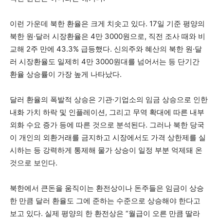
이런 가운데 북한 환율은 크게 치솟고 있다. 17일 기준 평양의
북한 원·달러 시장환율은 4만 3000원으로, 직전 조사 때와 비
교해 2주 만에 43.3% 급등했다. 신의주와 혜산의 북한 원·달
러 시장환율도 일제히 4만 3000원대를 넘어서는 등 단기간
환율 상승률이 가장 높게 나타났다.
달러 환율의 폭발적 상승은 기관·기업소의 임금 상승으로 인한
내화 가치 하락 및 인플레이션, 그리고 무역 확대에 따른 내부
외화 수요 증가 등에 따른 것으로 분석된다. 그러나 북한 당국
이 개인의 외환거래를 금지하고 시장에서도 가격 상한제를 실
시하는 등 강력하게 통제해 물가 상승이 일정 부분 억제돼 온
것으로 보인다.
북한에서 큰돈을 움직이는 환전상이나 돈주들은 임금이 상승
한 만큼 달러 환율도 그에 준하는 수준으로 상승해야 한다고
보고 있다. 실제 평양의 한 환전상은 “월급이 오른 만큼 딸라