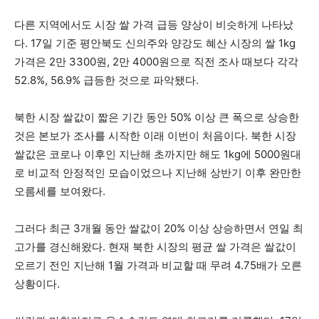
다른 지역에서도 시장 쌀 가격 급등 양상이 비슷하게 나타났
다. 17일 기준 평안북도 신의주와 양강도 혜산 시장의 쌀 1kg
가격은 2만 3300원, 2만 4000원으로 직전 조사 때보다 각각
52.8%, 56.9% 급등한 것으로 파악됐다.
북한 시장 쌀값이 짧은 기간 동안 50% 이상 큰 폭으로 상승한
것은 본보가 조사를 시작한 이래 이번이 처음이다. 북한 시장
쌀값은 코로나 이후인 지난해 초까지만 해도 1kg에 5000원대
로 비교적 안정적인 모습이었으나 지난해 상반기 이후 완만한
오름세를 보여왔다.
그러다 최근 3개월 동안 쌀값이 20% 이상 상승하면서 연일 최
고가를 경신해왔다. 현재 북한 시장의 평균 쌀 가격은 쌀값이
오르기 전인 지난해 1월 가격과 비교할 때 무려 4.75배가 오른
상황이다.