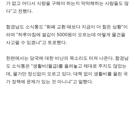
가 없고 어디서 식량을 구해야 하는지 막막해하는 사람들도 많
다”고 전했다.
함경남도 소식통도 “화폐 교환 때보다 지금이 더 힘든 상황”이
라며 “하루아침에 쌀값이 5000원이 오르는데 어떻게 물건을
사고팔 수 있겠냐”고 토로했다.
한편에서는 당국에 대한 비난의 목소리도 터져 나온다. 함경남
도 소식통은 “생활비(월급)를 올려놓고 제대로 주지도 않았는
데, 물가만 정신없이 오르고 있다. 대책 없이 생활비를 올린 국
가 정책에 문제가 있는 것 아니냐”고 말했다.