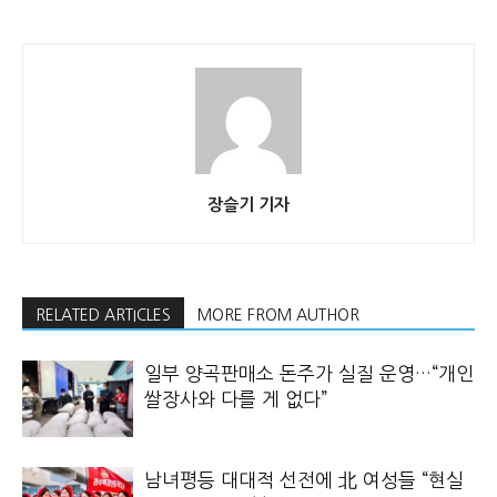
장슬기 기자
RELATED ARTICLES
MORE FROM AUTHOR
일부 양곡판매소 돈주가 실질 운영…“개인
쌀장사와 다를 게 없다”
남녀평등 대대적 선전에 北 여성들 “현실