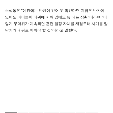
소식통은 “예전에는 반찬이 없어 못 먹었다면 지금은 반찬이
있어도 아이들이 더위에 지쳐 입에도 못 대는 상황”이라며 “이
렇게 무더위가 계속되면 훈련 일정 자체를 재검토해 시기를 앞
당기거나 뒤로 미뤄야 할 것”이라고 말했다.