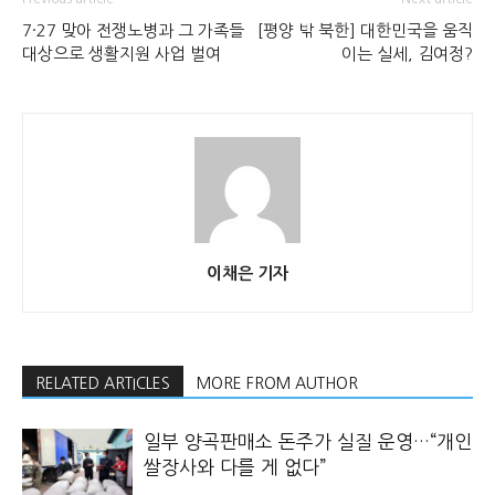
7·27 맞아 전쟁노병과 그 가족들
[평양 밖 북한] 대한민국을 움직
대상으로 생활지원 사업 벌여
이는 실세, 김여정?
이채은 기자
RELATED ARTICLES
MORE FROM AUTHOR
일부 양곡판매소 돈주가 실질 운영…“개인
쌀장사와 다를 게 없다”