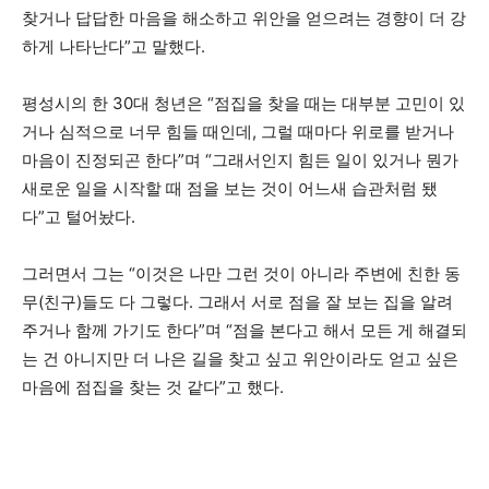
찾거나 답답한 마음을 해소하고 위안을 얻으려는 경향이 더 강
하게 나타난다”고 말했다.
평성시의 한 30대 청년은 “점집을 찾을 때는 대부분 고민이 있
거나 심적으로 너무 힘들 때인데, 그럴 때마다 위로를 받거나
마음이 진정되곤 한다”며 “그래서인지 힘든 일이 있거나 뭔가
새로운 일을 시작할 때 점을 보는 것이 어느새 습관처럼 됐
다”고 털어놨다.
그러면서 그는 “이것은 나만 그런 것이 아니라 주변에 친한 동
무(친구)들도 다 그렇다. 그래서 서로 점을 잘 보는 집을 알려
주거나 함께 가기도 한다”며 “점을 본다고 해서 모든 게 해결되
는 건 아니지만 더 나은 길을 찾고 싶고 위안이라도 얻고 싶은
마음에 점집을 찾는 것 같다”고 했다.