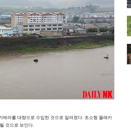
카메라를 대량으로 수입한 것으로 알려졌다. 초소형 몰래카
될 것으로 보인다.