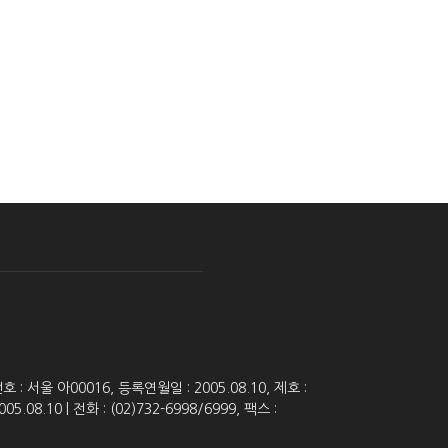
 서울 아00016, 등록연월일 : 2005.08.10, 제호 :
8.10 | 전화 : (02)732-6998/6999, 팩스 :