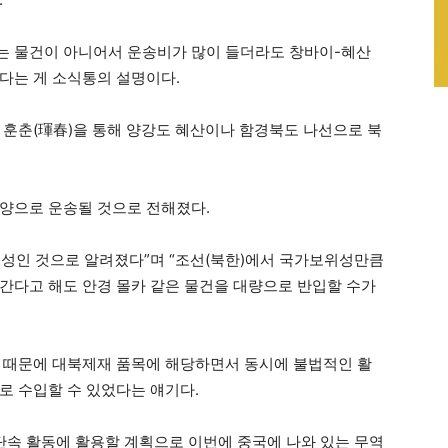
는 물건이 아니어서 운송비가 많이 들더라도 창바이-혜산
다는 게 소식통의 설명이다.
 훈춘(琿春)을 통해 양강도 혜산이나 함경북도 나선으로 북
양으로 운송될 것으로 전해졌다.
성인 것으로 알려졌다”며 “조선(북한)에서 국가보위성만큼
간다고 해도 안경 몰카 같은 물건을 대량으로 반입할 수가
 때문에 대북제재 품목에 해당하면서 동시에 불법적인 활
로 수입할 수 있었다는 얘기다.
 단속 활동에 활용할 계획으로 이번에 중국에 나와 있는 무역