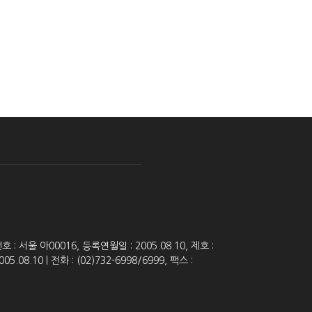
 서울 아00016, 등록연월일 : 2005.08.10, 제호 :
8.10 | 전화 : (02)732-6998/6999, 팩스 :