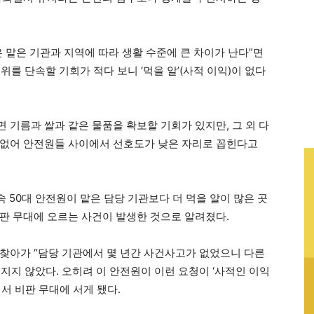
 맡은 기관과 지역에 따라 생활 수준에 큰 차이가 난다”면
를 단속할 기회가 적다 보니 ‘먹을 알’(사적 이익)이 없다
 기름과 쌀과 같은 물품을 확보할 기회가 있지만, 그 외 다
 없어 안전원들 사이에서 선호도가 낮은 자리로 꼽힌다고
속 50대 안전원이 맡은 담당 기관보다 더 먹을 알이 많은 곳
판 무대에 오르는 사건이 발생한 것으로 알려졌다.
찾아가 “담당 기관에서 몇 년간 사건사고가 없었으니 다른
지지 않았다. 오히려 이 안전원이 이런 요청이 ‘사적인 이익
서 비판 무대에 서게 됐다.