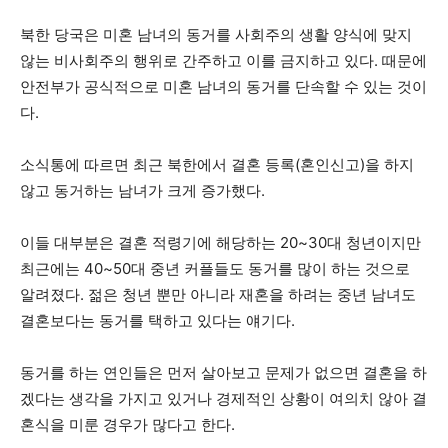
북한 당국은 미혼 남녀의 동거를 사회주의 생활 양식에 맞지
않는 비사회주의 행위로 간주하고 이를 금지하고 있다. 때문에
안전부가 공식적으로 미혼 남녀의 동거를 단속할 수 있는 것이
다.
소식통에 따르면 최근 북한에서 결혼 등록(혼인신고)을 하지
않고 동거하는 남녀가 크게 증가했다.
이들 대부분은 결혼 적령기에 해당하는 20~30대 청년이지만
최근에는 40~50대 중년 커플들도 동거를 많이 하는 것으로
알려졌다.
젊은 청년 뿐만 아니라 재혼을 하려는 중년 남녀도
결혼보다는 동거를 택하고 있다는 얘기다.
동거를 하는 연인들은 먼저 살아보고 문제가 없으면 결혼을 하
겠다는 생각을 가지고 있거나 경제적인 상황이 여의치 않아 결
혼식을 미룬 경우가 많다고 한다.