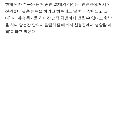
현재 남자 친구와 동거 중인 20대의 여성은 “인민반장과 시 안
전원들이 결혼 등록을 하라고 하루에도 몇 번씩 찾아오고 있
다”며 “계속 동거를 하다간 법적 처벌까지 받을 수 있다고 협박
을 하니 당분간 단속이 잠잠해질 때까지 친정집에서 생활할 계
획”이라고 말했다.