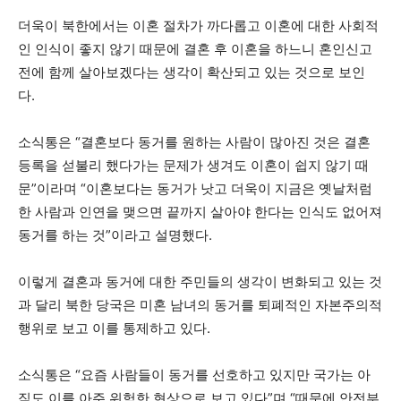
더욱이 북한에서는 이혼 절차가 까다롭고 이혼에 대한 사회적
인 인식이 좋지 않기 때문에 결혼 후 이혼을 하느니 혼인신고
전에 함께 살아보겠다는 생각이 확산되고 있는 것으로 보인
다.
소식통은 “결혼보다 동거를 원하는 사람이 많아진 것은 결혼
등록을 섣불리 했다가는 문제가 생겨도 이혼이 쉽지 않기 때
문”이라며 “이혼보다는 동거가 낫고 더욱이 지금은 옛날처럼
한 사람과 인연을 맺으면 끝까지 살아야 한다는 인식도 없어져
동거를 하는 것”이라고 설명했다.
이렇게 결혼과 동거에 대한 주민들의 생각이 변화되고 있는 것
과 달리 북한 당국은 미혼 남녀의 동거를 퇴폐적인 자본주의적
행위로 보고 이를 통제하고 있다.
소식통은 “요즘 사람들이 동거를 선호하고 있지만 국가는 아
직도 이를 아주 위험한 현상으로 보고 있다”며 “때문에 안전부