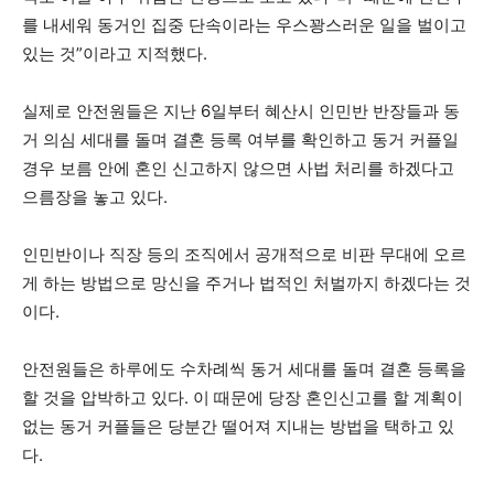
를 내세워 동거인 집중 단속이라는 우스꽝스러운 일을 벌이고
있는 것”이라고 지적했다.
실제로 안전원들은 지난 6일부터 혜산시 인민반 반장들과 동
거 의심 세대를 돌며 결혼 등록 여부를 확인하고 동거 커플일
경우 보름 안에 혼인 신고하지 않으면 사법 처리를 하겠다고
으름장을 놓고 있다.
인민반이나 직장 등의 조직에서 공개적으로 비판 무대에 오르
게 하는 방법으로 망신을 주거나 법적인 처벌까지 하겠다는 것
이다.
안전원들은 하루에도 수차례씩 동거 세대를 돌며 결혼 등록을
할 것을 압박하고 있다.
이 때문에 당장 혼인신고를 할 계획이
없는 동거 커플들은 당분간 떨어져 지내는 방법을 택하고 있
다.