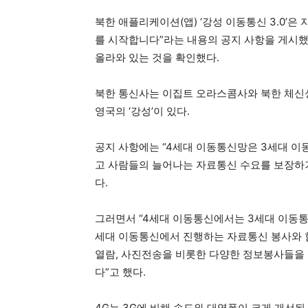
북한 애플리케이션(앱) ‘강성 이동통신 3.0’은 
를 시작합니다”라는 내용의 공지 사항을 게시했
올라와 있는 것을 확인했다.
북한 통신사는 이집트 오라스콤사와 북한 체신성
영국의 ‘강성’이 있다.
공지 사항에는 “4세대 이동통신망은 3세대 이
고 사람들의 늘어나는 자료통신 수요를 보장하
다.
그러면서 “4세대 이동통신에서는 3세대 이동통
세대 이동통신에서 진행하는 자료통신 봉사와 함
열람, 사진전송을 비롯한 다양한 정보봉사들을 
다”고 했다.
4G는 3G에 비해 속도와 대역폭이 크게 개선