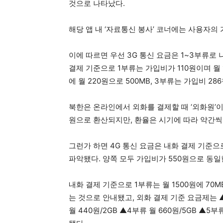
것으로 나타났다.
해당 앱 내 ‘자료통신 봉사’ 코너에는 사용자의
이에 따르면 우선 3G 통신 요금은 1~3부류로
결제 기준으로 1부류는 가입비가 110원이며 월 1
에 월 220원으로 500MB, 3부류는 가입비 28
북한은 온라인에서 외화를 결제할 때 ‘외화원’이
원으로 환산되지만, 환율은 시기에 따라 약간씩
그런가 하면 4G 통신 요금은 내화 결제 기준으로
파악됐다. 양쪽 모두 가입비가 550원으로 동일
내화 결제 기준으로 1부류는 월 1500원에 70M
는 것으로 안내됐고, 외화 결제 기준 요금제는 ▲1부
월 440원/2GB ▲4부류 월 660원/5GB ▲5부