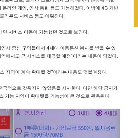
해 온라인 게임, 영상 통화 등도 가능해졌다. 이밖에 4G 기반
클라우드 서비스 등도 이뤄진다.
에서만 서비스 이용이 가능했던 것으로 보인다.
 평양시 중심 구역들에서 4세대 이동통신 봉사를 받을 수 있
 지역에서도 곧 서비스를 제공할 예정”이라는 내용이 담겼다.
비스 지역이 계속 확대될 것”이라는 내용도 덧붙여졌다.
 전국적으로 갖춰지지 않았음을 시사한다. 다만 해당 공지가
비스 가능 지역이 확대됐을 가능성이 큰 것으로 관측된다.