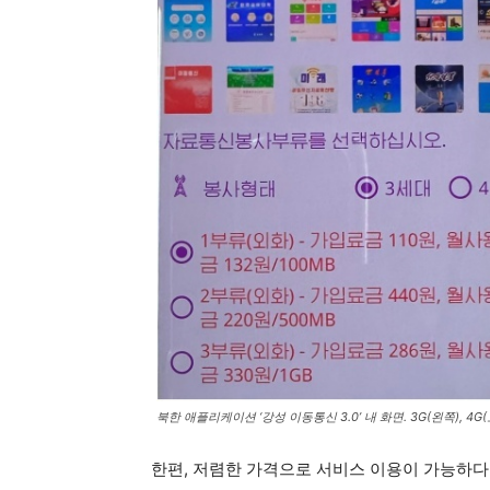
북한 애플리케이션 ‘강성 이동통신 3.0’ 내 화면. 3G(왼쪽), 
한편, 저렴한 가격으로 서비스 이용이 가능하다는