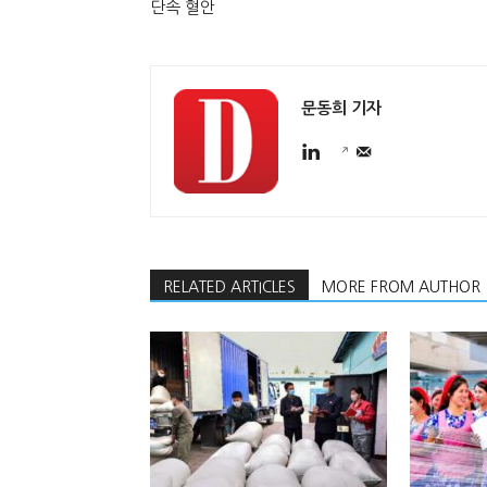
단속 혈안
문동희 기자
RELATED ARTICLES
MORE FROM AUTHOR