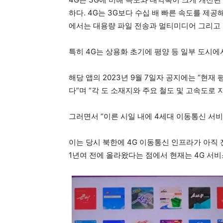
하다. 4G는 3G보다 수십 배 빠른 속도를 제공
에서는 대용량 파일 전송과 멀티미디어 그리고 
특히 4G는 상용화 초기에 평양 등 일부 도시
해당 앱의 2023년 9월 7일자 공지에는 “현재
다”며 “각 도 소재지와 주요 철도 및 고속도로
그러면서 “이른 시일 내에 4세대 이동통신 서
이는 당시 북한에 4G 이동통신 인프라가 아직
1년여 전에 올라왔다는 점에서 현재는 4G 서