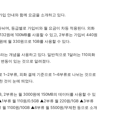
 가입 안내와 함께 요금을 소개하고 있다.
 나뉘며, 등급별로 가입비와 월 요금이 차등 적용된다. 외화
32원에 100MB를 사용할 수 있고, 2부류는 가입비 440원
6원에 월 330원으로 1GB를 사용할 수 있다.
라는 개념을 사용하고 있다. 일반적으로 1달러는 110외화
 변동이 있는 것으로 알려졌다.
 1~2부류, 외화 결제 기준으로 1~6부류로 나뉘는 것으로
한 것이 눈에 띄었다.
B, 2부류는 월 3000원에 150MB의 데이터를 사용할 수 있
류 월 110원/0.5GB ▲2부류 월 220원/1GB ▲3부류
류 월 1100원/10GB ▲6부류 월 5500원/무제한 등으로 소개