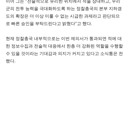
이어 그는 “전술적으로 유리한 위치에서 적을 상대하고, 우리
군의 전투 능력을 극대화하도록 하는 정찰총국의 본부 지하갱
도의 확장은 더 이상 미룰 수 없는 시급한 과제라고 판단되므
로 빠른 승인을 부탁드린다고 밝혔다”고 했다.
현재 정찰총국 내부적으로는 이번 제의서가 통과되면 적에 대
한 정보수집과 전술적 대응에서 한층 더 강화된 역할을 수행할
수 있을 것이라는 기대감과 의지가 커지고 있다고 소식통은 전
했다.