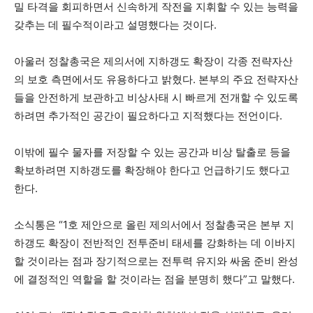
밀 타격을 회피하면서 신속하게 작전을 지휘할 수 있는 능력을
갖추는 데 필수적이라고 설명했다는 것이다.
아울러 정찰총국은 제의서에 지하갱도 확장이 각종 전략자산
의 보호 측면에서도 유용하다고 밝혔다. 본부의 주요 전략자산
들을 안전하게 보관하고 비상사태 시 빠르게 전개할 수 있도록
하려면 추가적인 공간이 필요하다고 지적했다는 전언이다.
이밖에 필수 물자를 저장할 수 있는 공간과 비상 탈출로 등을
확보하려면 지하갱도를 확장해야 한다고 언급하기도 했다고
한다.
소식통은 “1호 제안으로 올린 제의서에서 정찰총국은 본부 지
하갱도 확장이 전반적인 전투준비 태세를 강화하는 데 이바지
할 것이라는 점과 장기적으로는 전투력 유지와 싸움 준비 완성
에 결정적인 역할을 할 것이라는 점을 분명히 했다”고 말했다.