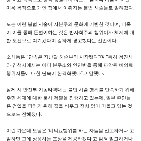
미용 목적으로 개인 집에서 이뤄지는 불법 시술들로 알려졌다.
도는 이런 불법 시술이 자본주의 문화에 기반한 것이며, 더욱
이 이를 통해 돈벌이하는 것은 반사회주의 행위이자 체제에 대
한 도전으로 여기겠다며 강하게 경고했다는 전언이다.
소식통은 “단속은 지난달 하순부터 시작됐다”며 “특히 청진시
와 김책시에서는 이미 분주소와 인민반을 통해 파악된 비의료
행위자들에 대한 단속이 본격화됐다”고 말했다.
실제 시 안전부 기동타격대는 불법 시술 행위를 단속하기 위해
주민 세대에 대한 불시 검열을 진행하고 있는데, 일부 주민들
은 검열을 피하기 위해 집을 비우고 정처 없이 떠돌고 있는 것
으로도 전해졌다.
이런 가운데 도당은 ‘비의료행위를 하는 자들을 신고하거나 고
발하면 그에 상응하는 포상을 제공하겠다’고 밝혀 밀고하거나