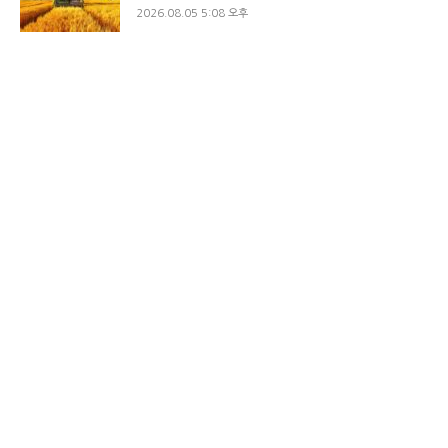
2026.08.05 5:08 오후