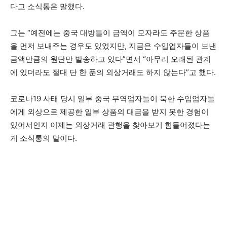
다고 소식통은 말했다.
그는 “예전에는 중국 대방들이 금액이 모자라도 주문한 상품
을 먼저 보내주는 경우도 있었지만, 지금은 수입업자들이 보낸
금액만큼의 원단만 발송하고 있다”면서 “아무리 오래된 관계
에 있더라도 절대 단 한 푼의 외상거래도 하지 않는다”고 했다.
코로나19 사태 당시 일부 중국 무역업자들이 북한 수입업자들
에게 외상으로 제공한 일부 상품의 대금을 받지 못한 경험이
있어서인지 이제는 외상거래 관행을 찾아보기 힘들어졌다는
게 소식통의 말이다.