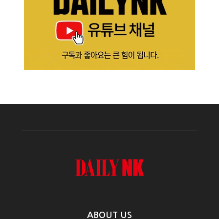
ABOUT US