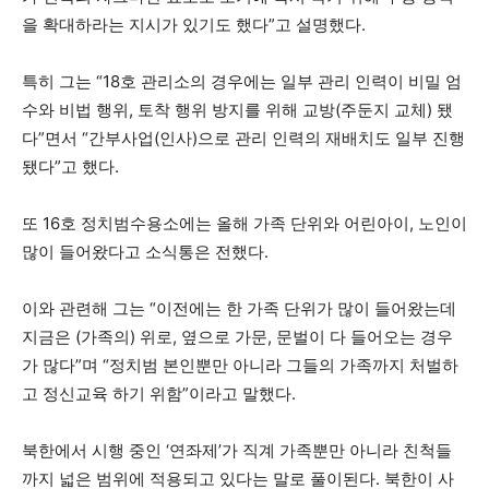
을 확대하라는 지시가 있기도 했다”고 설명했다.
특히 그는 “18호 관리소의 경우에는 일부 관리 인력이 비밀 엄
수와 비법 행위, 토착 행위 방지를 위해 교방(주둔지 교체) 됐
다”면서 “간부사업(인사)으로 관리 인력의 재배치도 일부 진행
됐다”고 했다.
또 16호 정치범수용소에는 올해 가족 단위와 어린아이, 노인이
많이 들어왔다고 소식통은 전했다.
이와 관련해 그는 “이전에는 한 가족 단위가 많이 들어왔는데
지금은 (가족의) 위로, 옆으로 가문, 문벌이 다 들어오는 경우
가 많다”며 “정치범 본인뿐만 아니라 그들의 가족까지 처벌하
고 정신교육 하기 위함”이라고 말했다.
북한에서 시행 중인 ‘연좌제’가 직계 가족뿐만 아니라 친척들
까지 넓은 범위에 적용되고 있다는 말로 풀이된다. 북한이 사