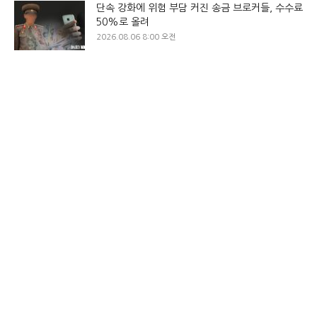
단속 강화에 위험 부담 커진 송금 브로커들, 수수료
50%로 올려
2026.08.06 8:00 오전