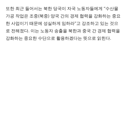
또한 최근 들어서는 북한 당국이 자국 노동자들에게 “수산물
가공 작업은 조중(북중) 양국 간의 경제 협력을 강화하는 중요
한 사업이기 때문에 성실하게 임하라”고 강조하고 있는 것으
로 전해졌다. 이는 노동자 송출을 북한과 중국 간 경제 협력을
강화하는 중요한 수단으로 활용하겠다는 뜻으로 읽힌다.