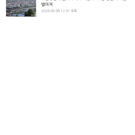
벌어져
2026.08.06 12:31 오후