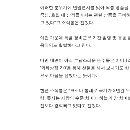
이러한 분위기에 연말연시를 맞아 짝퉁 명품을 
중심, 호텔 내 상점들에서는 관련 상품을 구비해
고 있다”고 소식통은 전했다.
이런 가운데 특별 경비근무 기간 발령 및 유동
움직임도 활발하다고 한다.
다만 대면이 아직 부담스러운 돈주들은 이미 1
‘외화상점 2.0’을 통해 선물을 사서 보내기도 
으로 마음을 전했다는 뜻이다.
한편 소식통은 “코로나 봉쇄로 국가가 3년간 무
람, 못사는 사람의 수준 차이가 하늘과 땅 차이
전보다 경직되고 있다고 전했다.