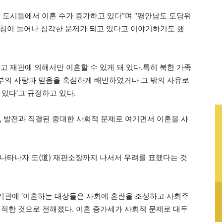
방 도시들에서 이혼 수가 증가하고 있다”며 “평안남도 도당위
청이 늘어나 심각한 문제가 되고 있다고 이야기하기도 했
고 재판에 의해서만 이혼할 수 있게 돼 있다.특히 북한 가족
 부부의 사랑과 믿음을 혹심하게 배반하였거나 그 밖의 사유로
있다’고 규정하고 있다.
, 발전과 직결된 중대한 사회적 문제로 여기면서 이혼을 사
나타나자 도(道) 재판소장까지 나서서 우려를 표했다는 것
기관에 ‘이혼하는 대상들은 사회에 혼란을 조성하고 사회주
지적한 것으로 전해졌다. 이혼 증가세가 사회적 문제로 대두