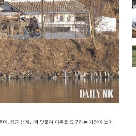
데, 최근 생계난과 맞물려 이혼을 요구하는 가정이 늘어