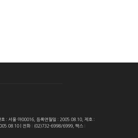
 서울 아00016, 등록연월일 : 2005.08.10, 제호 :
8.10 | 전화 : (02)732-6998/6999, 팩스 :