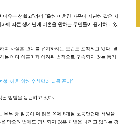
 이유는 생활고”라며 “올해 이혼한 가족이 지난해 같은 시
 여파에 따른 생계난에 이혼을 원하는 주민들이 증가하고 있
하며 사실혼 관계를 유지하려는 모습도 포착되고 있다. 결
하는 데다 이혼마저 어려워 법적으로 구속되지 않는 동거
여성, 이혼 위해 수천달러 뇌물 준비”
갖은 방법을 동원하고 있다.
 부부 중 잘못이 더 많은 쪽에 6개월 노동단련대 처벌을
혼을 막으려 법에도 명시되지 않은 처벌을 내리고 있다는 것