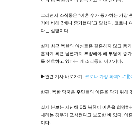
그러면서 소식통은 “이혼 수가 증가하는 가장 큰
기에 비해 3배나 증가했다”고 말했다. 코로나
다는 설명이다.
실제 최근 북한의 여성들은 결혼하지 않고 동거
혼하게 되면 남편까지 부양해야 해 부담이 증가
를 선호하고 있다는 게 소식통의 이야기다.
▶관련 기사 바로가기:
코로나 가정 파괴?…“北
한편, 북한 당국은 주민들의 이혼을 막기 위해 
실제 본보는 지난해 6월 북한이 이혼을 희망하는
내리는 경우가 포착됐다고 보도한 바 있다. 이
이다.