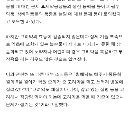
용할 데 대한 문제 ▲제약공장들의 생산 능력을 높이고 필수
약품, 상비약품들의 품종을 늘일 데 대한 문제 등이 토의됐다
고 보도한 바 있다.
하지만 고려약의 효능이 검증되지 않은데다 정제 기술 부족으
로 약초에 포함돼 있는 불순물이 제대로 제거되지 못한 채 상
품화되고 있어 노약자나 어린이의 경우 고려약을 복용하고 부
작용을 겪는 경우도 많은 것으로 알려졌다.
이와 관련해 또 다른 내부 소식통은 “황해남도 해주시 중등학
원의 9살 원아가 학원 준의가 준 고려약을 먹고 쓰러져 병원에
실려갔다”며 “고려약도 체질이나 나이, 앓고 있는 질병 등을 고
려해서 적당량 먹어야 하는데 고려약을 먹을 때 기준이 없으니
문제가 생기는 것”이라고 말했다.