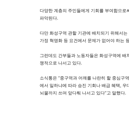
다양한 계층의 주민들에게 기회를 부여함으로
파악된다.
다만 화성구역 관할 기관에 배치되기 위해서는 
가정 혁명화 등 요건에서 문제가 없어야 하는 
그런데도 간부들과 노동자들은 화성구역에 배치될
쟁적으로 나서고 있다.
소식통은 “중구역과 어깨를 나란히 할 중심구역
에서 일하냐에 따라 승진 기회나 배급 혜택, 
뇌물까지 쓰며 앞다퉈 나서고 있다”고 말했다.