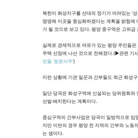
북한이 화성지구를 선대의 정기가 어려있는 ‘성
명명해 이곳을 중심화하겠다는 계획을 밝힘에 
가 될 것으로 보고 있다. 평양 중구역은 고위급
실제로 경제적으로 여유가 있는 평양 주민들은
주택 선점에 나선 것으로 전해졌다.(▶관련 기
민들 ‘동분서주’
)
이런 상황에 기관 일꾼과 간부들도 최근 화성구
일단 당국은 화성구역에 신설되는 당위원회와 
선발·배치한다는 계획이다.
중심구역의 간부사업은 당국이 일방적으로 임명
지만 이번의 경우 평양 전 지역의 간부와 노동
는 셈이다.