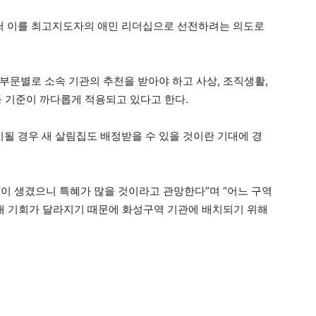
써 이를 최고지도자의 애민 리더십으로 선전하려는 의도로
부문별로 소속 기관의 추천을 받아야 하고 사상, 조직생활,
등 기준이 까다롭게 적용되고 있다고 한다.
 경우 새 살림집도 배정받을 수 있을 것이란 기대에 경
이 생겼으니 특혜가 많을 것이라고 관망한다”며 “어느 구역
우대 기회가 달라지기 때문에 화성구역 기관에 배치되기 위해