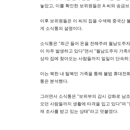
놓았고, 이를 확인한 보위원들은 A 씨와 송금
이후 보위원들은 이 씨의 집을 수색해 중국산 불
게 소식통의 설명이다.
소식통은 “최근 들어 돈을 전해주려 월남도주
이 자주 발생하고 있다”면서 “월남도주자 가
상자 집에 찾아오는 사람들까지 일일이 단속하고
이는 북한 내 탈북민 가족을 통해 불법 휴대전
통은 분석했다.
그러면서 소식통은 “보위부의 감시 강화로 남
오던 사람들까지 생활에 타격을 입고 있다”며 
재 조사를 받고 있는 상태”라고 덧붙였다.