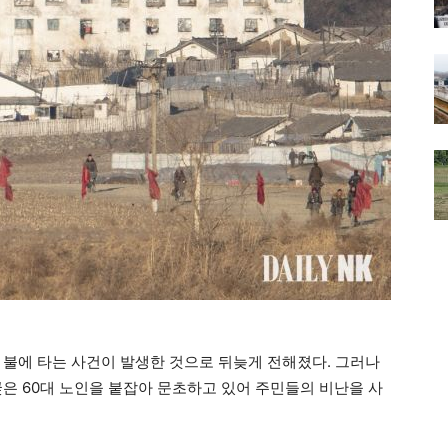
 불에 타는 사건이 발생한 것으로 뒤늦게 전해졌다. 그러나
꿎은 60대 노인을 붙잡아 문초하고 있어 주민들의 비난을 사