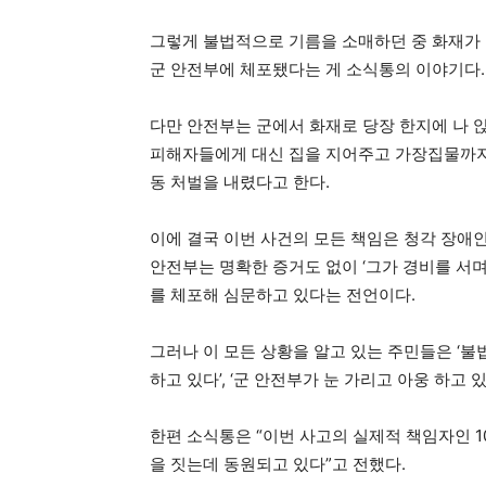
그렇게 불법적으로 기름을 소매하던 중 화재가
군 안전부에 체포됐다는 게 소식통의 이야기다.
다만 안전부는 군에서 화재로 당장 한지에 나 앉
피해자들에게 대신 집을 지어주고 가장집물까지 
동 처벌을 내렸다고 한다.
이에 결국 이번 사건의 모든 책임은 청각 장애인
안전부는 명확한 증거도 없이 ‘그가 경비를 서
를 체포해 심문하고 있다는 전언이다.
그러나 이 모든 상황을 알고 있는 주민들은 ‘불
하고 있다’, ‘군 안전부가 눈 가리고 아웅 하고
한편 소식통은 “이번 사고의 실제적 책임자인 1
을 짓는데 동원되고 있다”고 전했다.