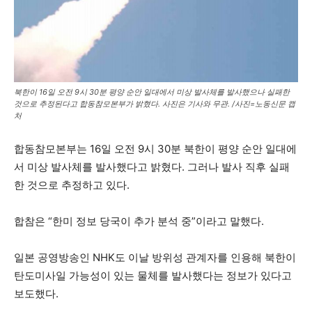
북한이 16일 오전 9시 30분 평양 순안 일대에서 미상 발사체를 발사했으나 실패한
것으로 추정된다고 합동참모본부가 밝혔다. 사진은 기사와 무관. /사진=노동신문 캡
처
합동참모본부는 16일 오전 9시 30분 북한이 평양 순안 일대에
서 미상 발사체를 발사했다고 밝혔다. 그러나 발사 직후 실패
한 것으로 추정하고 있다.
합참은 “한미 정보 당국이 추가 분석 중”이라고 말했다.
일본 공영방송인 NHK도 이날 방위성 관계자를 인용해 북한이
탄도미사일 가능성이 있는 물체를 발사했다는 정보가 있다고
보도했다.