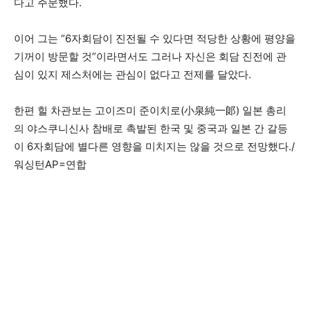
다고 주문했다.
이어 그는 “6자회담이 진전될 수 있다면 적당한 상황에 평양을
기꺼이 방문할 것”이라면서도 그러나 자신은 회담 진전에 관
심이 있지 제스처에는 관심이 없다고 전제를 달았다.
한편 힐 차관보는 고이즈미 준이치로(小泉純一郞) 일본 총리
의 야스쿠니신사 참배로 촉발된 한국 및 중국과 일본 간 갈등
이 6자회담에 별다른 영향을 미치지는 않을 것으로 전망했다./
워싱턴AP=연합