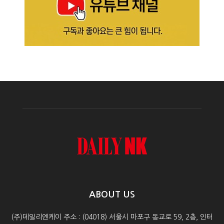
ABOUT US
(주)데일리엔케이 주소 : (04018) 서울시 마포구 동교로 59, 2층, 인터