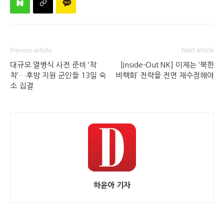
Previous article
Next article
대규모 열병식 사전 준비 ‘착
[Inside-Out NK] 이제는 ‘북한
착’…후방 지원 군인들 13일 숙
비핵화’ 전략을 전면 재수정해야
소 집결
하윤아 기자