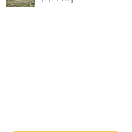
2026.08.07 9:57 오전