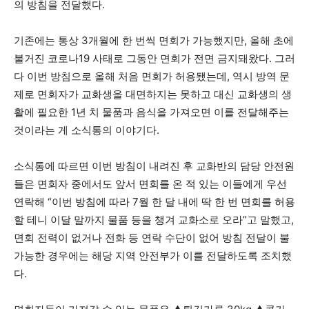
의 방침을 전달했다.
기존에는 통상 3개월에 한 번씩 면회가 가능했지만, 올해 초에
불거진 코로나19 사태로 그동안 면회가 전면 금지돼왔다. 그러
다 이번 방침으로 올해 처음 면회가 허용됐는데, 역시 방역 문
제로 면회자가 교화생을 대면하지는 못하고 대신 교화생의 생
활에 필요한 1년 치 물품과 음식을 가져오면 이를 전달해주는
것이라는 게 소식통의 이야기다.
소식통에 따르면 이번 방침이 내려진 후 교화반의 담당 안전원
들은 면회자 중에서도 앞서 면회를 온 적 있는 이들에게 우선
연락해 “이번 방침에 따라 7월 한 달 내에 딱 한 번 면회를 허용
할 테니 이달 말까지 물품 등을 챙겨 교화소로 오라”고 말했고,
면회 전력이 없거나 전화 등 연락 수단이 없어 방침 전달이 불
가능한 경우에는 해당 지역 안전부가 이를 전달하도록 조치했
다.