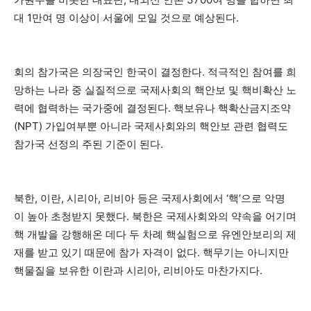
대 1만여 명 이상이 서울에 모일 것으로 예상된다.
회의 참가국은 의장국인 한국이 결정한다. 적극적인 참여를 희
망하는 나라 중 실질적으로 국제사회의 핵안보 및 핵비확산 노
력에 협력하는 국가중에 결정된다. 핵보유나 핵확산금지조약
(NPT) 가입여부뿐 아니라 국제사회와의 핵안보 관련 협력도
참가국 선정의 주된 기준이 된다.
북한, 이란, 시리아, 리비아 등은 국제사회에서 ‘핵’으로 악명
이 높아 초청받지 못했다. 북한은 국제사회와의 약속을 어기며
핵 개발을 강행해온 데다 두 차례 핵실험으로 유엔안보리의 제
재를 받고 있기 때문에 참가 자격이 없다. 핵무기는 아니지만
핵물질을 보유한 이란과 시리아, 리비아도 마찬가지다.