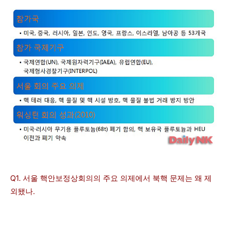
Q1. 서울 핵안보정상회의의 주요 의제에서 북핵 문제는 왜 제
외됐나.