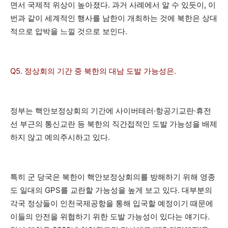
면서 국제적 위상이 높아졌다. 과거 사례에서 알 수 있듯이, 이
번과 같이 세계적인 행사를 남한이 개최하는 것에 북한은 상대
적으로 압박을 느낄 것으로 보인다.
Q5. 정상회의 기간 중 북한의 대남 도발 가능성은.
정부는 핵안보정상회의 기간에 사이버테러·항공기교란·휴전
선 부근의 통신교란 등 북한의 직간접적인 도발 가능성을 배제
하지 않고 예의주시하고 있다.
특히 군 당국은 북한이 핵안보정상회의를 방해하기 위해 영종
도 일대의 GPS를 교란할 가능성을 높게 보고 있다. 대부분의
각국 정상들이 인천국제공항을 통해 입국할 예정이기 때문에
이들의 안전을 위협하기 위한 도발 가능성이 있다는 얘기다.