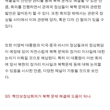
핵물질의 안전한 관리를 통해 북핵 문제도 해결될 수 있는 만
큼, 회의를 진행하면서 관계국 정상들이 북핵 문제와 관련한
발언은 얼마든지 할 수 있다. 또한 회의장 밖에서는 관련국 정
상들 사이에서 이와 관련해 양자, 혹은 다자 간 협의가 있을 수
있다.
또한 이명박 대통령과 미국·중국·러시아 정상들과의 정상회담
이 예정돼 있어 자연스럽게 북핵 문제와 장거리 미사일에 대한
논의가 이뤄질 것으로 예상된다. 특히 이 대통령이 이번 회의
에 앞서 북한의 장거리 미사일과 북핵문제 등에 대해 논의할
수 있음을 시사한 만큼, 다양한 채널이 가동될 것으로 보인
다.
Q3. 핵안보정상회의가 북핵 문제 해결에 도움이 되나.