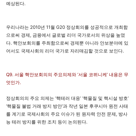
예상된다.
우리나라는 2010년 11월 G20 정상회의를 성공적으로 개최함
으로써 경제, 금융에서 글로벌 리더 국가로서의 위상을 높였
다. 핵안보회의를 주최함으로써 경제뿐 아니라 안보분야에 있
어서도 국제사회의 리더 국가로 자리매김할 것으로 보인다.
Q9. 서울 핵안보회의의 주요의제와 ‘서울 코뮈니케’ 내용은 무
엇인가.
정상회의의 주요 의제는 ‘핵테러 대응’ ‘핵물질 및 핵시설 방호’
‘핵물질 불법 거래 방지 방안’과 작년 일본 후쿠시마 원전 사태
를 계기로 국제사회의 주요 이슈가 된 원자력 안전 문제, 방사
능 테러 방지를 위한 조치 등이 논의된다.