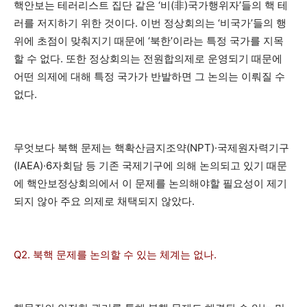
핵안보는 테러리스트 집단 같은 ‘비(非)국가행위자’들의 핵 테
러를 저지하기 위한 것이다. 이번 정상회의는 ‘비국가’들의 행
위에 초점이 맞춰지기 때문에 ‘북한’이라는 특정 국가를 지목
할 수 없다. 또한 정상회의는 전원합의제로 운영되기 때문에
어떤 의제에 대해 특정 국가가 반발하면 그 논의는 이뤄질 수
없다.
무엇보다 북핵 문제는 핵확산금지조약(NPT)·국제원자력기구
(IAEA)·6자회담 등 기존 국제기구에 의해 논의되고 있기 때문
에 핵안보정상회의에서 이 문제를 논의해야할 필요성이 제기
되지 않아 주요 의제로 채택되지 않았다.
Q2. 북핵 문제를 논의할 수 있는 체계는 없나.