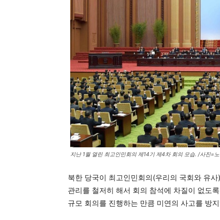
지난 1월 열린 최고인민회의 제14기 제4차 회의 모습. /사진=
북한 당국이 최고인민회의(우리의 국회와 유사) 
관리를 철저히 해서 회의 참석에 차질이 없도록
규모 회의를 진행하는 만큼 미연의 사고를 방지